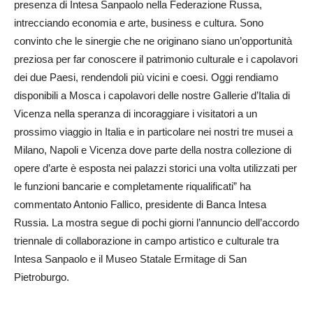
presenza di Intesa Sanpaolo nella Federazione Russa,
intrecciando economia e arte, business e cultura. Sono
convinto che le sinergie che ne originano siano un’opportunità
preziosa per far conoscere il patrimonio culturale e i capolavori
dei due Paesi, rendendoli più vicini e coesi. Oggi rendiamo
disponibili a Mosca i capolavori delle nostre Gallerie d’Italia di
Vicenza nella speranza di incoraggiare i visitatori a un
prossimo viaggio in Italia e in particolare nei nostri tre musei a
Milano, Napoli e Vicenza dove parte della nostra collezione di
opere d’arte è esposta nei palazzi storici una volta utilizzati per
le funzioni bancarie e completamente riqualificati” ha
commentato Antonio Fallico, presidente di Banca Intesa
Russia. La mostra segue di pochi giorni l’annuncio dell’accordo
triennale di collaborazione in campo artistico e culturale tra
Intesa Sanpaolo e il Museo Statale Ermitage di San
Pietroburgo.