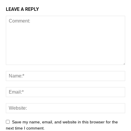
LEAVE A REPLY
Save my name, email, and website in this browser for the
next time I comment.