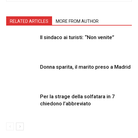
RELATED ARTICLES
MORE FROM AUTHOR
Il sindaco ai turisti: “Non venite”
Donna sparita, il marito preso a Madrid
Per la strage della solfatara in 7
chiedono l’abbreviato