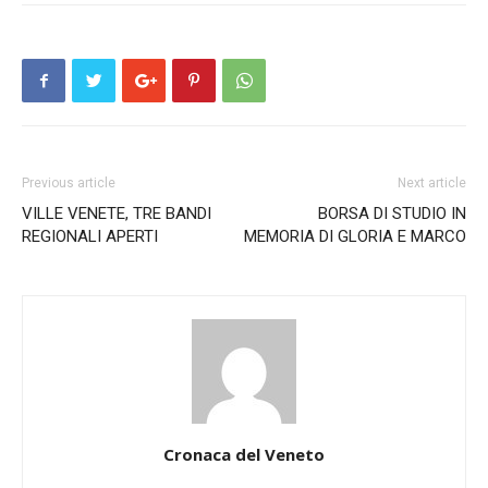
Previous article
Next article
VILLE VENETE, TRE BANDI
BORSA DI STUDIO IN
REGIONALI APERTI
MEMORIA DI GLORIA E MARCO
Cronaca del Veneto