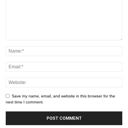
Save my name, email, and website in this browser for the
next time I comment.