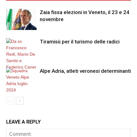
Zaia fissa elezioni in Veneto, il 23 e 24
novembre
Tiramisù per il turismo delle radici
Alpe Adria, atleti veronesi determinanti
LEAVE A REPLY