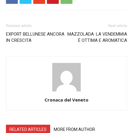
Previous article
Next article
EXPORT BELLUNESE ANCORA
MAZZOLADA: LA VENDEMMIA
IN CRESCITA
È OTTIMA E AROMATICA
Cronaca del Veneto
RELATED ARTICLES
MORE FROM AUTHOR