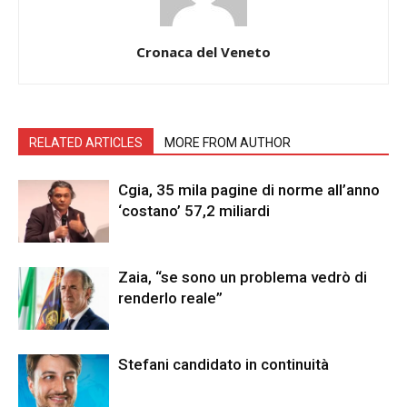
Cronaca del Veneto
RELATED ARTICLES
MORE FROM AUTHOR
Cgia, 35 mila pagine di norme all’anno
‘costano’ 57,2 miliardi
Zaia, “se sono un problema vedrò di
renderlo reale”
Stefani candidato in continuità