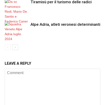
Tiramisù per il turismo delle radici
Alpe Adria, atleti veronesi determinanti
LEAVE A REPLY