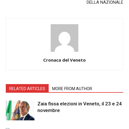
DELLA NAZIONALE
Cronaca del Veneto
RELATED ARTICLES
MORE FROM AUTHOR
Zaia fissa elezioni in Veneto, il 23 e 24
novembre