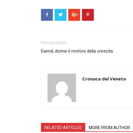
Previous article
Ewmd, donne il motore della crescita
Cronaca del Veneto
RELATED ARTICLES
MORE FROM AUTHOR