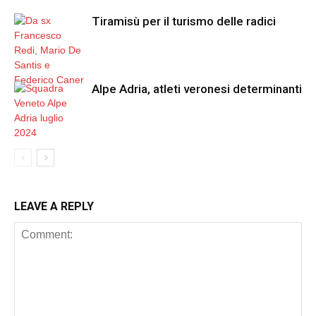
Tiramisù per il turismo delle radici
Alpe Adria, atleti veronesi determinanti
LEAVE A REPLY