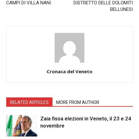
CAMPI DI VILLA NANI
DISTRETTO DELLE DOLOMITI
BELLUNESI
Cronaca del Veneto
RELATED ARTICLES
MORE FROM AUTHOR
Zaia fissa elezioni in Veneto, il 23 e 24
novembre