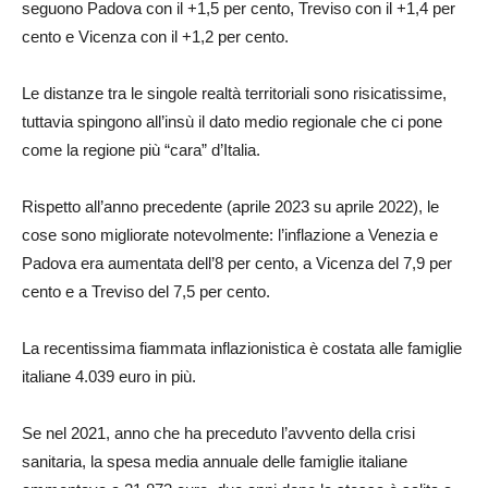
seguono Padova con il +1,5 per cento, Treviso con il +1,4 per
cento e Vicenza con il +1,2 per cento.
Le distanze tra le singole realtà territoriali sono risicatissime,
tuttavia spingono all’insù il dato medio regionale che ci pone
come la regione più “cara” d’Italia.
Rispetto all’anno precedente (aprile 2023 su aprile 2022), le
cose sono migliorate notevolmente: l’inflazione a Venezia e
Padova era aumentata dell’8 per cento, a Vicenza del 7,9 per
cento e a Treviso del 7,5 per cento.
La recentissima fiammata inflazionistica è costata alle famiglie
italiane 4.039 euro in più.
Se nel 2021, anno che ha preceduto l’avvento della crisi
sanitaria, la spesa media annuale delle famiglie italiane