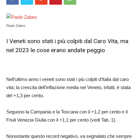
Paolo Zabeo
I Veneti sono stati i più colpiti dal Caro Vita, ma
nel 2023 le cose erano andate peggio
Nell’ultimo anno i veneti sono stati i più colpiti d’Italia dal caro
vita; la crescita dell’inflazione media nel Veneto, infatti, è stata
del +1,3 per cento.
Seguono la Campania e la Toscana con il +1,2 per cento e il
Friuli Venezia Giulia con il +1,1 per cento (vedi Tab. 1).
Nonostante questo record negativo, va segnalato che sempre