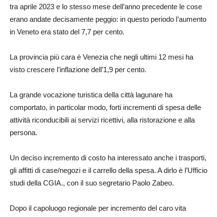
tra aprile 2023 e lo stesso mese dell’anno precedente le cose
erano andate decisamente peggio: in questo periodo l’aumento
in Veneto era stato del 7,7 per cento.
La provincia più cara è Venezia che negli ultimi 12 mesi ha
visto crescere l’inflazione dell’1,9 per cento.
La grande vocazione turistica della città lagunare ha
comportato, in particolar modo, forti incrementi di spesa delle
attività riconducibili ai servizi ricettivi, alla ristorazione e alla
persona.
Un deciso incremento di costo ha interessato anche i trasporti,
gli affitti di case/negozi e il carrello della spesa. A dirlo è l’Ufficio
studi della CGIA., con il suo segretario Paolo Zabeo.
Dopo il capoluogo regionale per incremento del caro vita