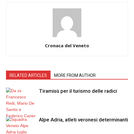
Cronaca del Veneto
RELATED ARTICLES
MORE FROM AUTHOR
Tiramisù per il turismo delle radici
Alpe Adria, atleti veronesi determinanti