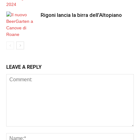
Rigoni lancia la birra dell’Altopiano
LEAVE A REPLY