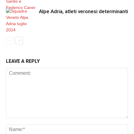
Alpe Adria, atleti veronesi determinanti
LEAVE A REPLY