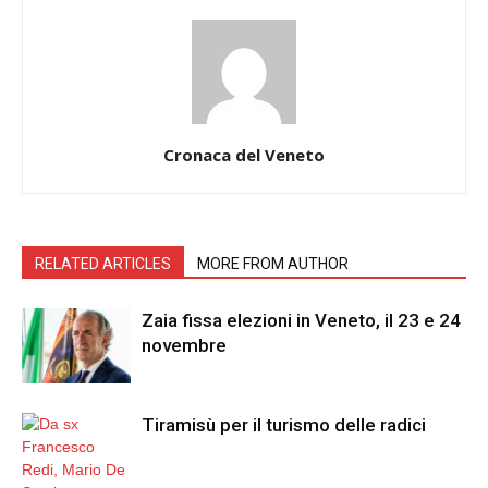
Cronaca del Veneto
RELATED ARTICLES
MORE FROM AUTHOR
Zaia fissa elezioni in Veneto, il 23 e 24
novembre
Tiramisù per il turismo delle radici