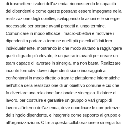
di trasmettere i valori dell’azienda, riconoscendo le capacità
dei dipendenti e come queste possano essere impegnate nella
realizzazione degli obiettivi, sviluppando le azioni e le sinergie
necessarie per portare avanti progetti a lungo termine.
Comunicare in modo efficace i macro-obiettivi e motivare i
dipendenti a portare a termine quelli più piccoli affidati loro
individualmente, mostrando in che modo aiutano a raggiungere
quelli di grado più elevato, è un passo in avanti per creare un
team capace di lavorare in sinergia, ma non basta. Realizzare
incontri formativi dove i dipendenti siano incoraggiati a
confrontarsi in modo diretto o tramite piattaforme informatiche
nell’ottica della realizzazione di un obiettivo comune è ciò che
fa diventare una relazione funzionale e sinergica. Il datore di
lavoro, per costruire e garantire un gruppo o vari gruppi di
lavoro all’interno dell’azienda, deve coordinare le competenze
del singolo dipendente, e integrarle come supporto al gruppo e
all’organizzazione. Oltre a questa collaborazione e sinergia tra