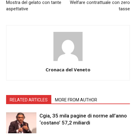
Mostra del gelato con tante
Welfare contrattuale con zero
aspettative
tasse
Cronaca del Veneto
RELATED ARTICLES
MORE FROM AUTHOR
Cgia, 35 mila pagine di norme all’anno
‘costano’ 57,2 miliardi