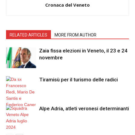
Cronaca del Veneto
RELATED ARTICLES
MORE FROM AUTHOR
Zaia fissa elezioni in Veneto, il 23 e 24
novembre
Tiramisù per il turismo delle radici
Alpe Adria, atleti veronesi determinanti