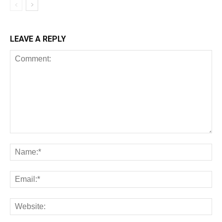
LEAVE A REPLY