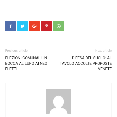
Previous article
Next article
ELEZIONI COMUNALI: IN
DIFESA DEL SUOLO: AL
BOCCA AL LUPO AI NEO
TAVOLO ACCOLTE PROPOSTE
ELETTI
VENETE