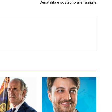
Denatalità e sostegno alle famiglie