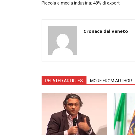
Piccola e media industria: 48% di export
Cronaca del Veneto
RELATED ARTICLES
MORE FROM AUTHOR