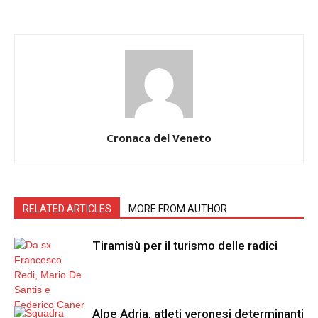
Cronaca del Veneto
RELATED ARTICLES
MORE FROM AUTHOR
Tiramisù per il turismo delle radici
Alpe Adria, atleti veronesi determinanti