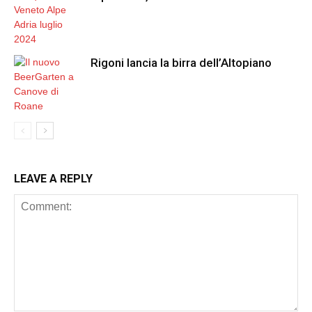
Rigoni lancia la birra dell’Altopiano
LEAVE A REPLY