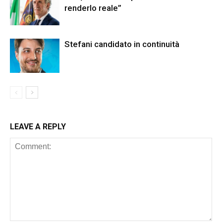
renderlo reale”
Stefani candidato in continuità
LEAVE A REPLY