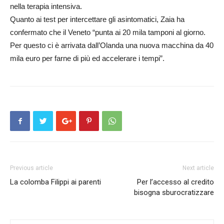
nella terapia intensiva.
Quanto ai test per intercettare gli asintomatici, Zaia ha
confermato che il Veneto “punta ai 20 mila tamponi al giorno.
Per questo ci è arrivata dall’Olanda una nuova macchina da 40
mila euro per farne di più ed accelerare i tempi”.
Previous article
Next article
La colomba Filippi ai parenti
Per l’accesso al credito
bisogna sburocratizzare