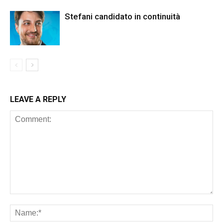
Stefani candidato in continuità
LEAVE A REPLY