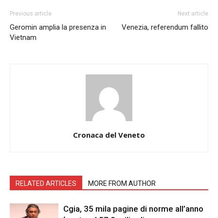
Previous article
Next article
Geromin amplia la presenza in
Venezia, referendum fallito
Vietnam
Cronaca del Veneto
RELATED ARTICLES
MORE FROM AUTHOR
Cgia, 35 mila pagine di norme all’anno