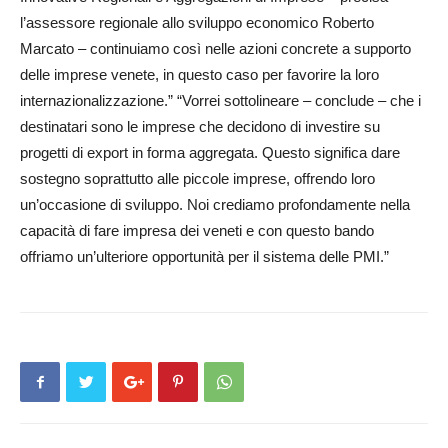
l’assessore regionale allo sviluppo economico Roberto
Marcato – continuiamo così nelle azioni concrete a supporto
delle imprese venete, in questo caso per favorire la loro
internazionalizzazione.” “Vor­rei sottolineare – conclude – che i
destinatari sono le imprese che decidono di investire su
progetti di export in forma aggregata. Questo signi­fica dare
sostegno soprattutto alle piccole imprese, offrendo loro
un’occasione di sviluppo. Noi crediamo profondamente nella
capacità di fare impresa dei veneti e con questo bando
offriamo un’ulteriore opportunità per il sistema delle PMI.”