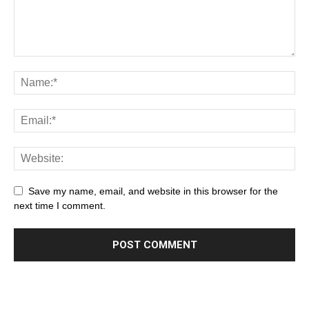
Save my name, email, and website in this browser for the
next time I comment.