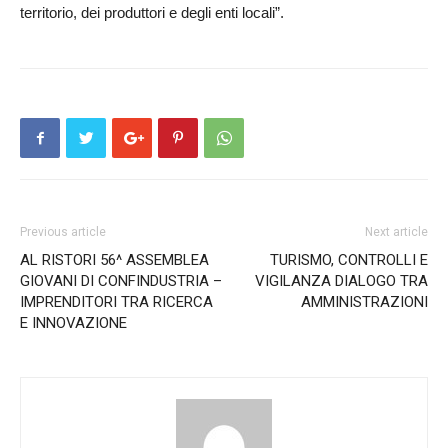
territorio, dei produttori e degli enti locali”.
Previous article
Next article
AL RISTORI 56^ ASSEMBLEA
TURISMO, CONTROLLI E
GIOVANI DI CONFINDUSTRIA –
VIGILANZA DIALOGO TRA
IMPRENDITORI TRA RICERCA
AMMINISTRAZIONI
E INNOVAZIONE