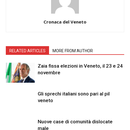
Cronaca del Veneto
RELATED ARTICLES
MORE FROM AUTHOR
Zaia fissa elezioni in Veneto, il 23 e 24
novembre
Gli sprechi italiani sono pari al pil
veneto
Nuove case di comunità dislocate
male