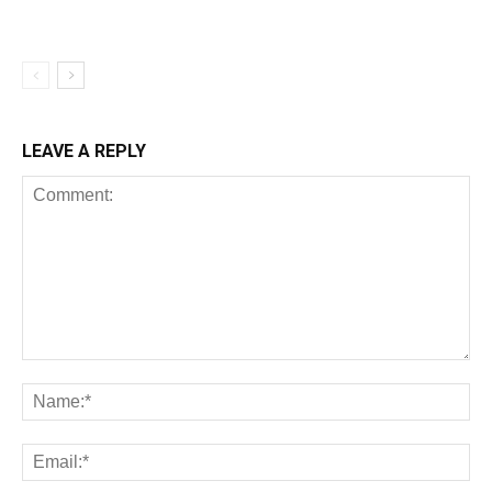
LEAVE A REPLY