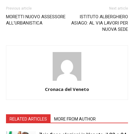
Previous article
Next article
MORETTI NUOVO ASSESSORE
ISTITUTO ALBERGHIERO
ALL’URBANISTICA
ASIAGO: AL VIA LAVORI PER
NUOVA SEDE
Cronaca del Veneto
RELATED ARTICLES
MORE FROM AUTHOR