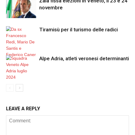
Zaia fissa elezioni in Veneto, il 23 e 24
novembre
Tiramisù per il turismo delle radici
Alpe Adria, atleti veronesi determinanti
LEAVE A REPLY