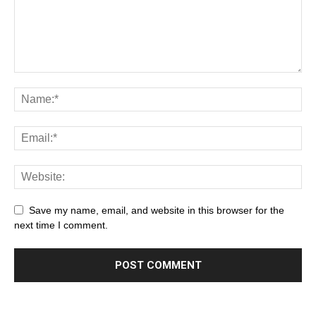
Save my name, email, and website in this browser for the
next time I comment.