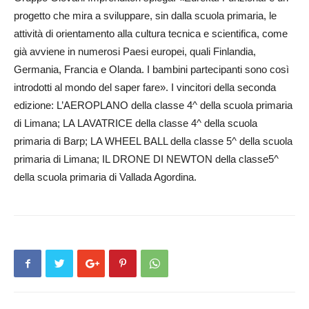
progetto che mira a sviluppare, sin dalla scuola primaria, le
attività di orientamento alla cultura tecnica e scientifica, come
già avviene in numerosi Paesi europei, quali Finlandia,
Germania, Francia e Olanda. I bambini partecipanti sono così
introdotti al mondo del saper fare». I vincitori della seconda
edizione: L’AEROPLANO della classe 4^ della scuola primaria
di Limana; LA LAVATRICE della classe 4^ della scuola
primaria di Barp; LA WHEEL BALL della classe 5^ della scuola
primaria di Limana; IL DRONE DI NEWTON della classe5^
della scuola primaria di Vallada Agordina.