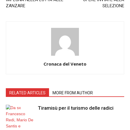
ZANZARE
SELEZIONE
Cronaca del Veneto
RELATED ARTICLES
MORE FROM AUTHOR
Tiramisù per il turismo delle radici