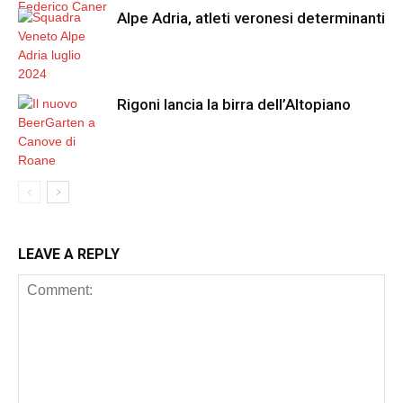
Alpe Adria, atleti veronesi determinanti
Rigoni lancia la birra dell’Altopiano
LEAVE A REPLY