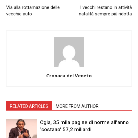
Via alla rottamazione delle
I vecchi restano in attività
vecchie auto
natalità sempre più ridotta
Cronaca del Veneto
RELATED ARTICLES
MORE FROM AUTHOR
Cgia, 35 mila pagine di norme all’anno
‘costano’ 57,2 miliardi