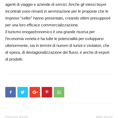
agenti di viaggio e aziende di servizi. Anche gli stessi buyer
incontrati sono rimasti in ammirazione per le proposte che le
imprese “seller” hanno presentato, creando ottimi presupposti
per una loro efficace commercializzazione.
Il turismo enogastronomico è una grande risorsa per
l’economia veneta e ha tutte le potenzialità per svilupparsi
ulteriormente, sia in termini di numeri di turisti e visitatori, che
di spesa, di destagionalizzazione dei flussi, e anche di export
di prodotti.
Previous article
Next article