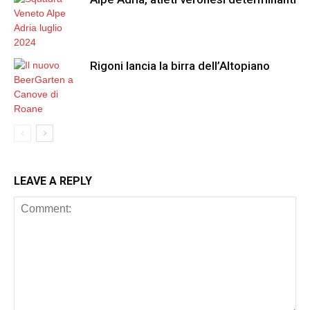
Rigoni lancia la birra dell’Altopiano
LEAVE A REPLY