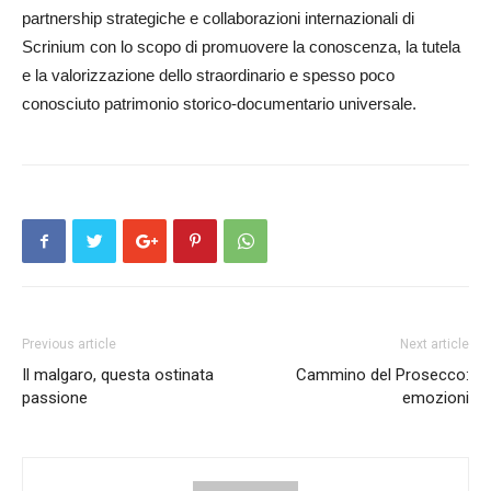
partnership strategiche e collaborazioni internazionali di
Scrinium con lo scopo di promuovere la conoscenza, la tutela
e la valorizzazione dello straordinario e spesso poco
conosciuto patrimonio storico-documentario universale.
Previous article
Next article
Il malgaro, questa ostinata
Cammino del Prosecco:
passione
emozioni