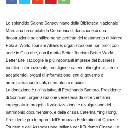
Lo splendido Salone Sansoviniano della Biblioteca Nazionale
Marciana ha ospitato la Cerimonia di donazione di una
ricostruzione scientificamente perfetta del testamento di Marco
Polo al World Tourism Alliance, organizzazione non profit con
sede in Cina che, con il motto Better Tourism Better World
Better Life, raccoglie le più importanti imprese del business
turistico internazionale, prestigiose catene alberghiere, centri
accademici, organi di informazione, enti di governo e
amministrazioni locali, ricercatori e studiosi.
La donazione è un’iniziativa di Ferdinando Santoro, Presidente
di Scrinium, organizzazione veneziana da oltre vent’anni
impegnata in progetti di valorizzazione e divulgazione del
patrimonio documentario, e della dr.ssa Caterina Ying Hong,
Presidente pro tempore dell’European Federation of Chinese
Tourism e dell’Associazione Italiana per il Turismo Cinese. Le