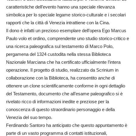
caratteristiche dell’evento hanno una speciale rilevanza
simbolica per lo speciale legame storico-culturale e i secolari
rapporti che la città di Venezia intrattiene con la Cina.
Il dono è infatti un prezioso esemplare dell’opera Ego Marcus
Paulo volo et ordino, comprendente uno studio storico-critico e
una ricerca paleografica sul testamento di Marco Polo,
pergamena del 1324 custodita nella stessa Biblioteca
Nazionale Marciana che ha certificato ufficialmente l’intera
operazione. Il progetto di studio, realizzato da Scrinium in
collaborazione con la Biblioteca, ha consentito anche di
ottenere un clone scientificamente conforme in ogni dettaglio
del Testamento, documento che all’esame paleografico si è
rivelato ricco di informazioni inedite e preziose per la
conoscenza di questo straordinario personaggio e della
Venezia del suo tempo.
Ferdinando Santoro ha anticipato che questo appuntamento è
parte di un vasto programma di contatti istituzionali,