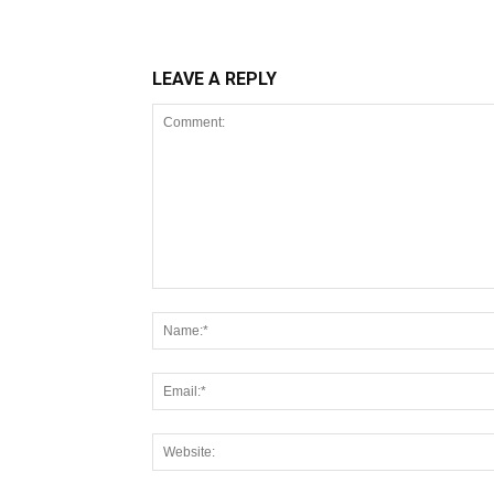
LEAVE A REPLY