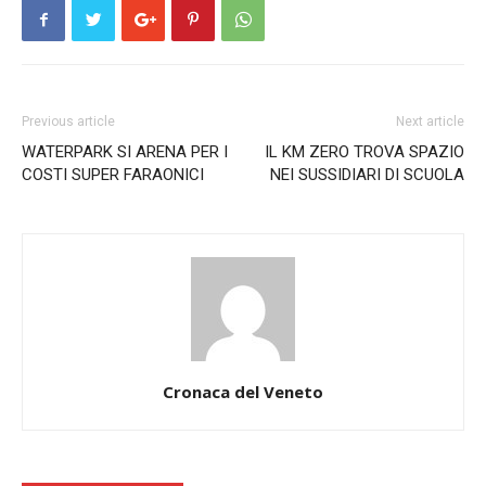
Previous article
Next article
WATERPARK SI ARENA PER I
IL KM ZERO TROVA SPAZIO
COSTI SUPER FARAONICI
NEI SUSSIDIARI DI SCUOLA
Cronaca del Veneto