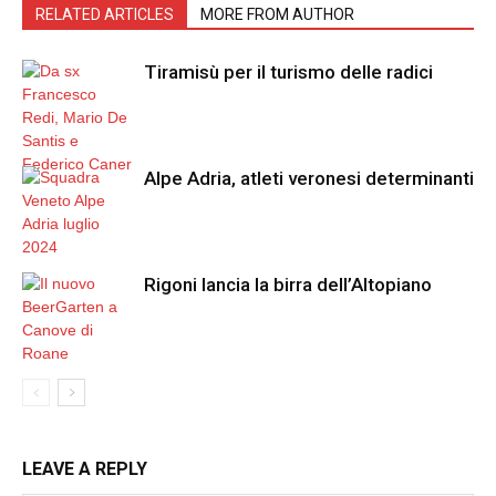
RELATED ARTICLES
MORE FROM AUTHOR
Tiramisù per il turismo delle radici
Alpe Adria, atleti veronesi determinanti
Rigoni lancia la birra dell’Altopiano
LEAVE A REPLY