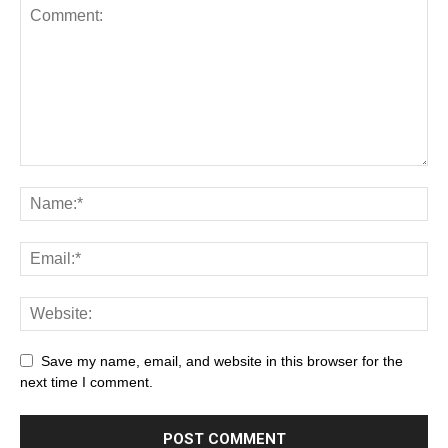
Save my name, email, and website in this browser for the
next time I comment.