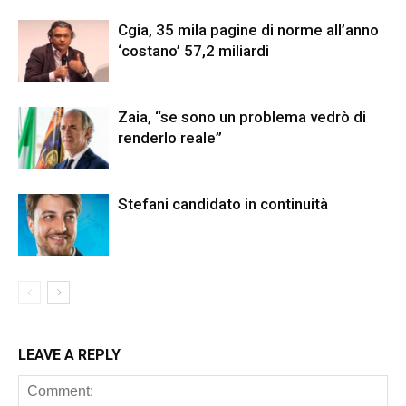
Cgia, 35 mila pagine di norme all’anno
‘costano’ 57,2 miliardi
Zaia, “se sono un problema vedrò di
renderlo reale”
Stefani candidato in continuità
LEAVE A REPLY