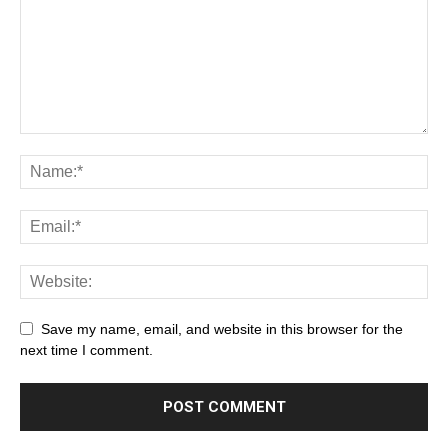
Save my name, email, and website in this browser for the
next time I comment.