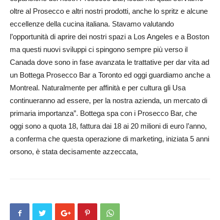
oltre al Prosecco e altri nostri prodotti, anche lo spritz e alcune
eccellenze della cucina italiana. Stavamo valutando
l’opportunità di aprire dei nostri spazi a Los Angeles e a Boston
ma questi nuovi sviluppi ci spingono sempre più verso il
Canada dove sono in fase avanzata le trattative per dar vita ad
un Bottega Prosecco Bar a Toronto ed oggi guardiamo anche a
Montreal. Naturalmente per affinità e per cultura gli Usa
continueranno ad essere, per la nostra azienda, un mercato di
primaria importanza”. Bottega spa con i Prosecco Bar, che
oggi sono a quota 18, fattura dai 18 ai 20 milioni di euro l’anno,
a conferma che questa operazione di marketing, iniziata 5 anni
orsono, è stata decisamente azzeccata,