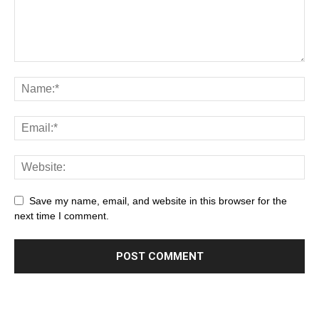
Save my name, email, and website in this browser for the
next time I comment.