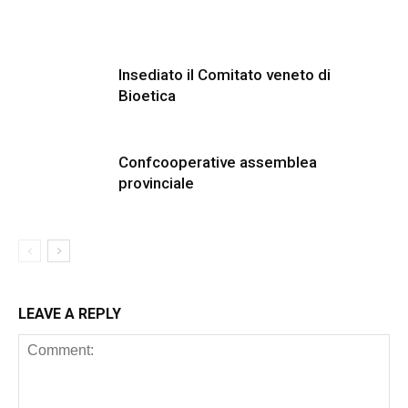
Insediato il Comitato veneto di
Bioetica
Confcooperative assemblea
provinciale
LEAVE A REPLY