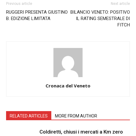
Previous article
Next article
RUGGERI PRESENTA GIUSTINO
BILANCIO VENETO: POSITIVO
B. EDIZIONE LIMITATA
IL RATING SEMESTRALE DI
FITCH
Cronaca del Veneto
RELATED ARTICLES
MORE FROM AUTHOR
Coldiretti, chiusi i mercati a Km zero