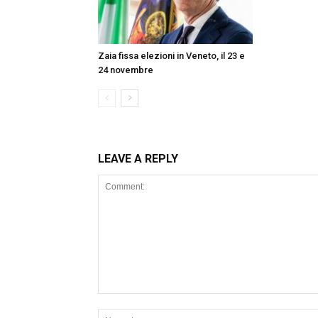
Zaia fissa elezioni in Veneto, il 23 e
24 novembre
LEAVE A REPLY