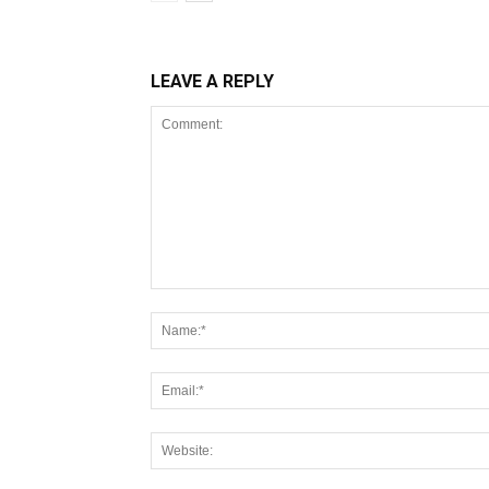
LEAVE A REPLY