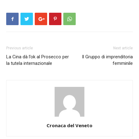
Previous article
Next article
La Cina dà l’ok al Prosecco per
Il Gruppo di imprenditoria
la tutela internazionale
femminile
Cronaca del Veneto