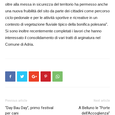
oltre alla messa in sicurezza del territorio ha permesso anche
una nuova fruibilità del sito da parte dei cittadini come percorso
ciclo-pedonale e per le attività sportive e ricreative in un
contesto di vegetazione fluviale tipico della bonifica polesana”.
Si sono inoltre recentemente completati i lavori che hanno
interessato il consolidamento di vari tratti di arginatura nel
Comune di Adria.
Previous article
Next article
“Day Bau Day’’, primo festival
A Belluno le “Porte
per cani
dell’Accoglienza’’