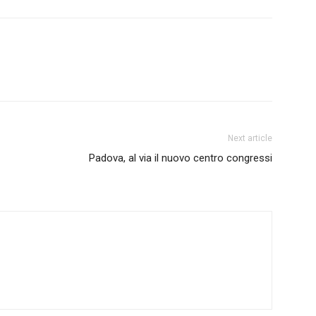
Next article
Padova, al via il nuovo centro congressi