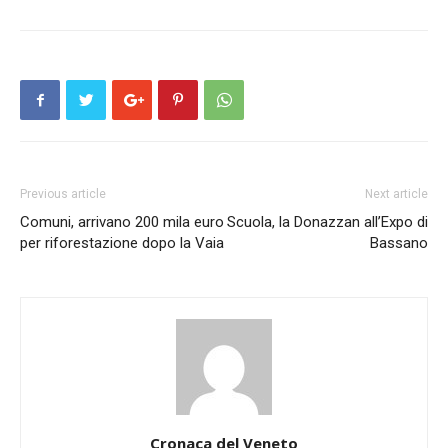
Previous article
Next article
Comuni, arrivano 200 mila euro
Scuola, la Donazzan all’Expo di
per riforestazione dopo la Vaia
Bassano
Cronaca del Veneto