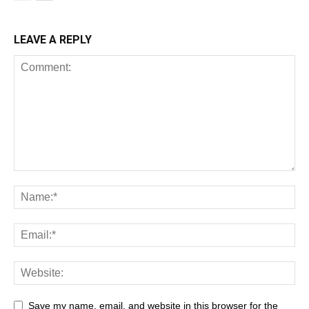
LEAVE A REPLY
Save my name, email, and website in this browser for the