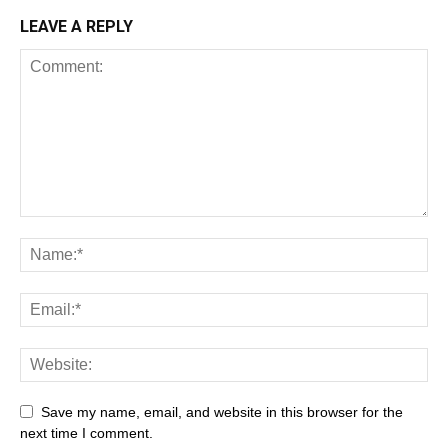
LEAVE A REPLY
Save my name, email, and website in this browser for the
next time I comment.