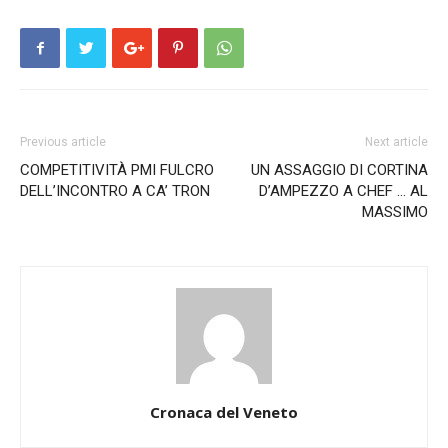
Previous article
Next article
COMPETITIVITÀ PMI FULCRO
UN ASSAGGIO DI CORTINA
DELL’INCONTRO A CA’ TRON
D’AMPEZZO A CHEF … AL
MASSIMO
Cronaca del Veneto