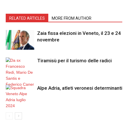
RELATED ARTICLES
MORE FROM AUTHOR
Zaia fissa elezioni in Veneto, il 23 e 24
novembre
Tiramisù per il turismo delle radici
Alpe Adria, atleti veronesi determinanti