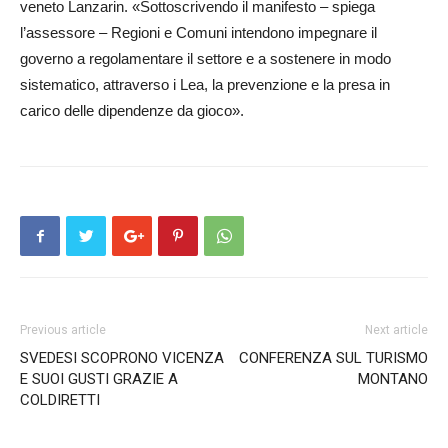
veneto Lanzarin. «Sottoscrivendo il manifesto – spiega
l’assessore – Regioni e Comuni intendono impegnare il
governo a regolamentare il settore e a sostenere in modo
sistematico, attraverso i Lea, la prevenzione e la presa in
carico delle dipendenze da gioco».
Previous article
Next article
SVEDESI SCOPRONO VICENZA
CONFERENZA SUL TURISMO
E SUOI GUSTI GRAZIE A
MONTANO
COLDIRETTI