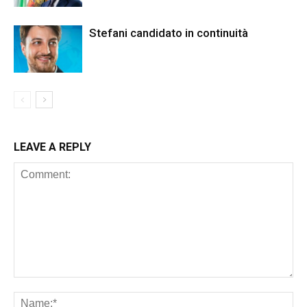
Stefani candidato in continuità
LEAVE A REPLY