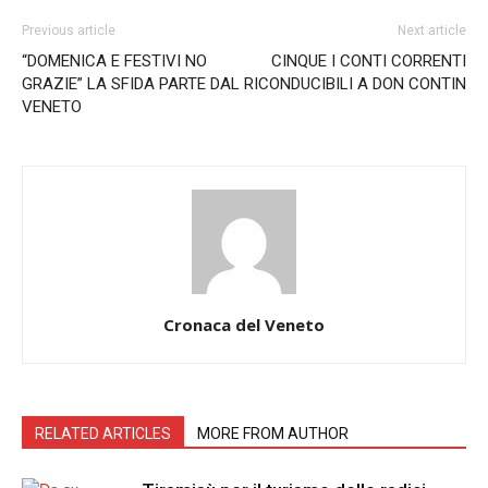
Previous article
Next article
“DOMENICA E FESTIVI NO
CINQUE I CONTI CORRENTI
GRAZIE” LA SFIDA PARTE DAL
RICONDUCIBILI A DON CONTIN
VENETO
Cronaca del Veneto
RELATED ARTICLES
MORE FROM AUTHOR