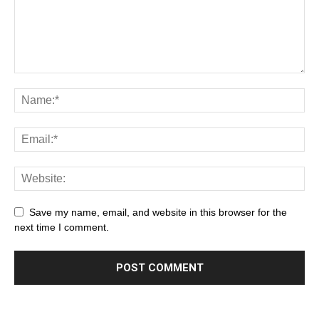
Save my name, email, and website in this browser for the
next time I comment.