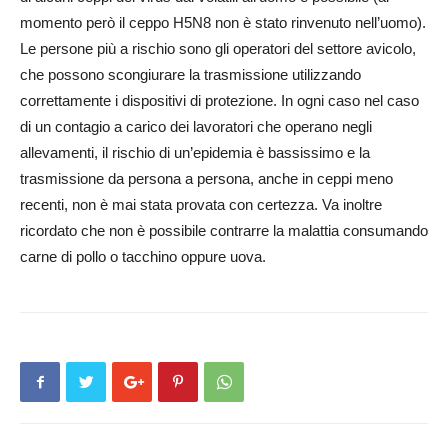
momento però il ceppo H5N8 non è stato rinvenuto nell’uomo).
Le persone più a rischio sono gli operatori del settore avicolo,
che possono scongiurare la trasmissione utilizzando
correttamente i dispositivi di protezione. In ogni caso nel caso
di un contagio a carico dei lavoratori che operano negli
allevamenti, il rischio di un’epidemia è bassissimo e la
trasmissione da persona a persona, anche in ceppi meno
recenti, non è mai stata provata con certezza. Va inoltre
ricordato che non è possibile contrarre la malattia consumando
carne di pollo o tacchino oppure uova.