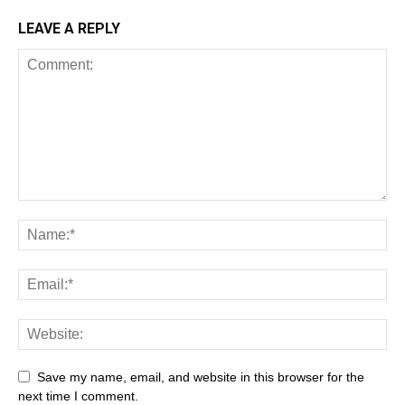
LEAVE A REPLY
Save my name, email, and website in this browser for the
next time I comment.