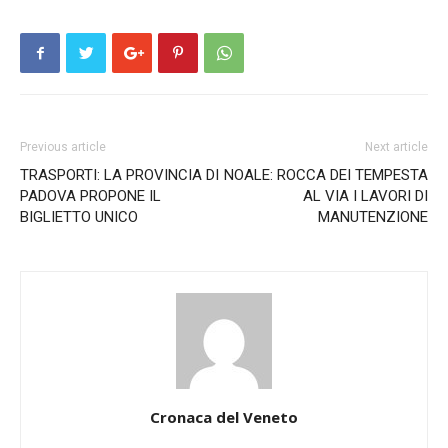
Previous article
Next article
TRASPORTI: LA PROVINCIA DI
NOALE: ROCCA DEI TEMPESTA
PADOVA PROPONE IL
AL VIA I LAVORI DI
BIGLIETTO UNICO
MANUTENZIONE
Cronaca del Veneto