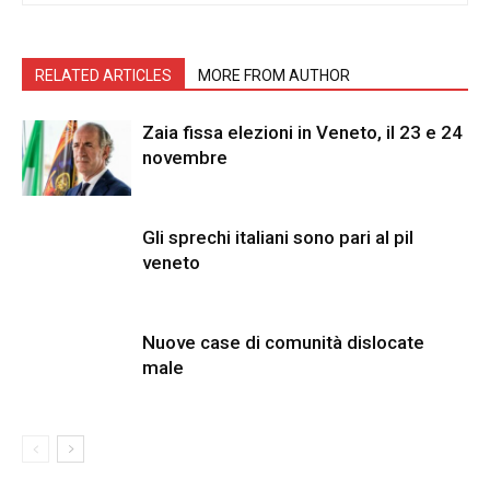
RELATED ARTICLES
MORE FROM AUTHOR
Zaia fissa elezioni in Veneto, il 23 e 24
novembre
Gli sprechi italiani sono pari al pil
veneto
Nuove case di comunità dislocate
male