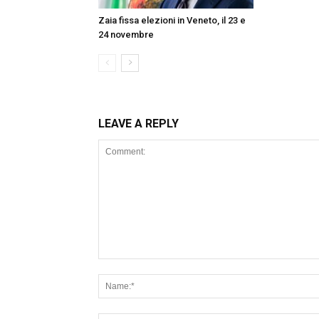
Zaia fissa elezioni in Veneto, il 23 e
24 novembre
LEAVE A REPLY