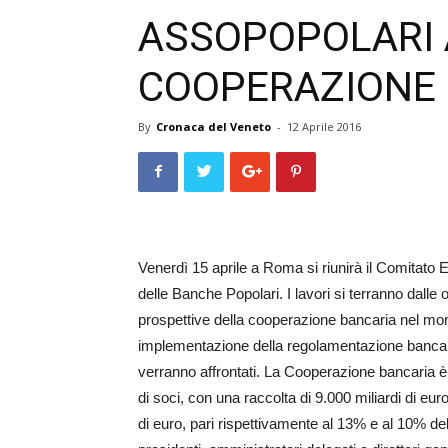
ASSOPOPOLARI 
COOPERAZIONE
By
Cronaca del Veneto
-
12 Aprile 2016
Venerdì 15 aprile a Roma si riunirà il Comitato 
delle Banche Popolari. I lavori si terranno dalle 
prospettive della cooperazione bancaria nel mond
implementazione della regolamentazione bancaria 
verranno affrontati. La Cooperazione bancaria 
di soci, con una raccolta di 9.000 miliardi di eur
di euro, pari rispettivamente al 13% e al 10% del