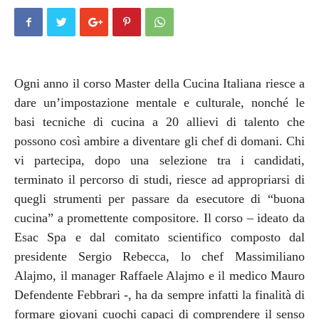
Ogni anno il corso Master della Cucina Italiana riesce a
dare un’impostazione mentale e culturale, nonché le
basi tecniche di cucina a 20 allievi di talento che
possono così ambire a diventare gli chef di domani. Chi
vi partecipa, dopo una selezione tra i candidati,
terminato il percorso di studi, riesce ad appropriarsi di
quegli strumenti per passare da esecutore di “buona
cucina” a promettente compositore. Il corso – ideato da
Esac Spa e dal comitato scientifico composto dal
presidente Sergio Rebecca, lo chef Massimiliano
Alajmo, il manager Raffaele Alajmo e il medico Mauro
Defendente Febbrari -, ha da sempre infatti la finalità di
formare giovani cuochi capaci di comprendere il senso