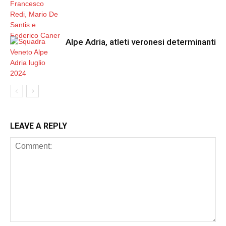
Alpe Adria, atleti veronesi determinanti
LEAVE A REPLY