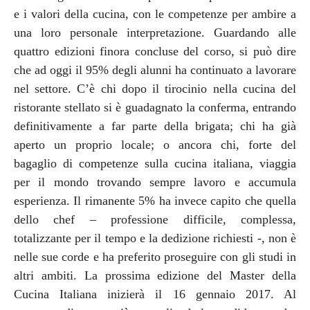
e i valori della cucina, con le competenze per ambire a
una loro personale interpretazione. Guardando alle
quattro edizioni finora concluse del corso, si può dire
che ad oggi il 95% degli alunni ha continuato a lavorare
nel settore. C’è chi dopo il tirocinio nella cucina del
ristorante stellato si è guadagnato la conferma, entrando
definitivamente a far parte della brigata; chi ha già
aperto un proprio locale; o ancora chi, forte del
bagaglio di competenze sulla cucina italiana, viaggia
per il mondo trovando sempre lavoro e accumula
esperienza. Il rimanente 5% ha invece capito che quella
dello chef – professione difficile, complessa,
totalizzante per il tempo e la dedizione richiesti -, non è
nelle sue corde e ha preferito proseguire con gli studi in
altri ambiti. La prossima edizione del Master della
Cucina Italiana inizierà il 16 gennaio 2017. Al