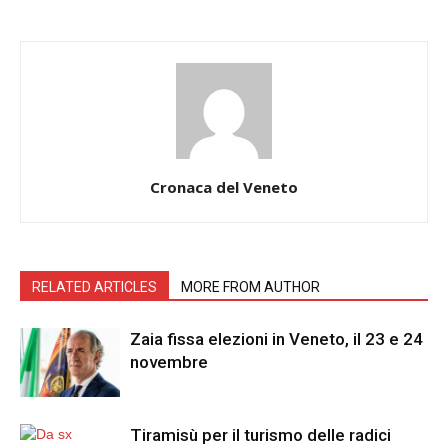
Cronaca del Veneto
RELATED ARTICLES
MORE FROM AUTHOR
Zaia fissa elezioni in Veneto, il 23 e 24
novembre
Tiramisù per il turismo delle radici