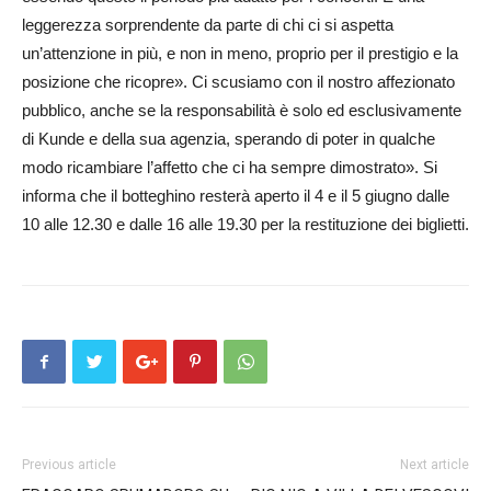
leggerezza sorprendente da parte di chi ci si aspetta
un’attenzione in più, e non in meno, proprio per il prestigio e la
posizione che ricopre». Ci scusiamo con il nostro affezionato
pubblico, anche se la responsabilità è solo ed esclusivamente
di Kunde e della sua agenzia, sperando di poter in qualche
modo ricambiare l’affetto che ci ha sempre dimostrato». Si
informa che il botteghino resterà aperto il 4 e il 5 giugno dalle
10 alle 12.30 e dalle 16 alle 19.30 per la restituzione dei biglietti.
Previous article
Next article