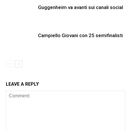
Guggenheim va avanti sui canali social
Campiello Giovani con 25 semifinalisti
LEAVE A REPLY