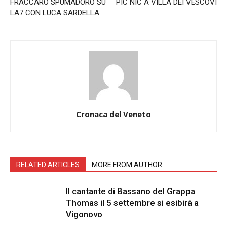
FRACCARO SPUMADORO SU
PIC NIC A VILLA DEI VESCOVI
LA7 CON LUCA SARDELLA
Cronaca del Veneto
RELATED ARTICLES
MORE FROM AUTHOR
Il cantante di Bassano del Grappa
Thomas il 5 settembre si esibirà a
Vigonovo