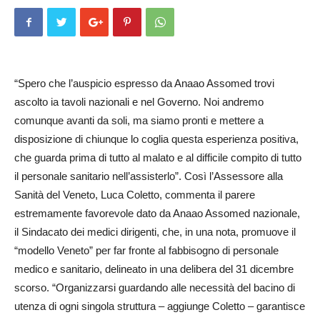
“Spero che l’auspicio espresso da Anaao Assomed trovi
ascolto ia tavoli nazionali e nel Governo. Noi andremo
comunque avanti da soli, ma siamo pronti e mettere a
disposizione di chiunque lo coglia questa esperienza positiva,
che guarda prima di tutto al malato e al difficile compito di tutto
il personale sanitario nell’assisterlo”. Così l’Assessore alla
Sanità del Veneto, Luca Coletto, commenta il parere
estremamente favorevole dato da Anaao Assomed nazionale,
il Sindacato dei medici dirigenti, che, in una nota, promuove il
“modello Veneto” per far fronte al fabbisogno di personale
medico e sanitario, delineato in una delibera del 31 dicembre
scorso. “Organizzarsi guardando alle necessità del bacino di
utenza di ogni singola struttura – aggiunge Coletto – garantisce