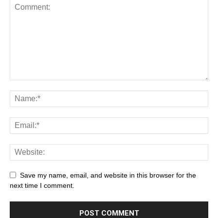
Save my name, email, and website in this browser for the
next time I comment.