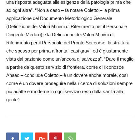
una risposta adeguata alle esigenze della patologia prima che
ad ogni altra”. “Non a caso – fa notare Coletto – la prima
applicazione del Documento Metodologico Generale
(Definizione dei Valori Minimi di Riferimento per il Personale
Dirigente Medico) è la Definizione dei Valori Minimi di
Riferimento per il Personale del Pronto Soccorso, la struttura
che spesso per prima affronta i casi gravi, ed è giustamente
vista dal paziente come un’ancora di salvezza”. “Dare il meglio
a partire da questo servizio di frontiera, come ci riconosce
Anaao – conclude Coletto – è un dovere anche morale, così
come è un dovere proseguire nella ricerca di soluzioni sempre
più adatte e moderne in ogni servizio reso dalla sanità alla
gente”.