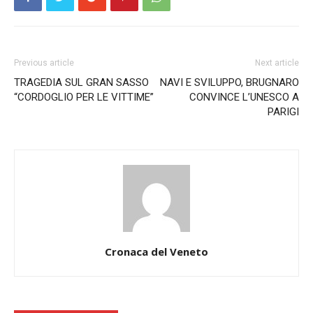
Previous article
Next article
TRAGEDIA SUL GRAN SASSO
NAVI E SVILUPPO, BRUGNARO
“CORDOGLIO PER LE VITTIME”
CONVINCE L’UNESCO A
PARIGI
Cronaca del Veneto