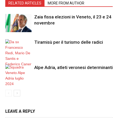
RELATED ARTICLES
MORE FROM AUTHOR
Zaia fissa elezioni in Veneto, il 23 e 24
novembre
Tiramisù per il turismo delle radici
Alpe Adria, atleti veronesi determinanti
LEAVE A REPLY