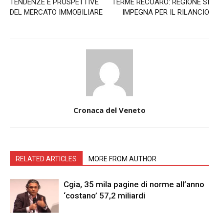
TENDENZE E PROSPETTIVE
TERME RECOARO: REGIONE SI
DEL MERCATO IMMOBILIARE
IMPEGNA PER IL RILANCIO
Cronaca del Veneto
RELATED ARTICLES
MORE FROM AUTHOR
Cgia, 35 mila pagine di norme all’anno
‘costano’ 57,2 miliardi