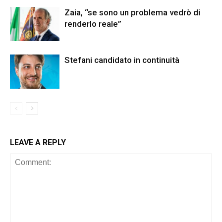
Zaia, “se sono un problema vedrò di
renderlo reale”
Stefani candidato in continuità
LEAVE A REPLY