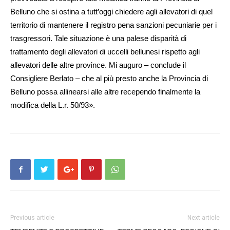
Belluno che si ostina a tutt’oggi chiedere agli allevatori di quel
territorio di mantenere il registro pena sanzioni pecuniarie per i
trasgressori. Tale situazione è una palese disparità di
trattamento degli allevatori di uccelli bellunesi rispetto agli
allevatori delle altre province. Mi auguro – conclude il
Consigliere Berlato – che al più presto anche la Provincia di
Belluno possa allinearsi alle altre recependo finalmente la
modifica della L.r. 50/93».
Previous article
Next article