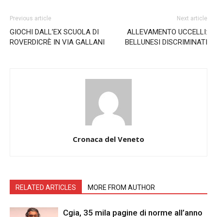
Previous article
Next article
GIOCHI DALL’EX SCUOLA DI
ALLEVAMENTO UCCELLI:
ROVERDICRÈ IN VIA GALLANI
BELLUNESI DISCRIMINATI
Cronaca del Veneto
RELATED ARTICLES
MORE FROM AUTHOR
Cgia, 35 mila pagine di norme all’anno