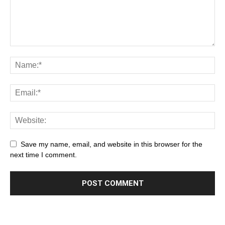
Save my name, email, and website in this browser for the
next time I comment.