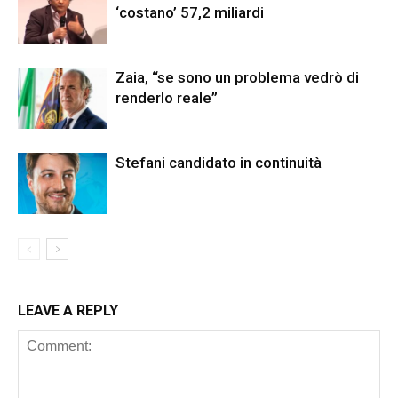
‘costano’ 57,2 miliardi
Zaia, “se sono un problema vedrò di
renderlo reale”
Stefani candidato in continuità
LEAVE A REPLY