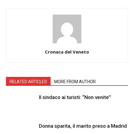
Cronaca del Veneto
RELATED ARTICLES
MORE FROM AUTHOR
Il sindaco ai turisti: “Non venite”
Donna sparita, il marito preso a Madrid