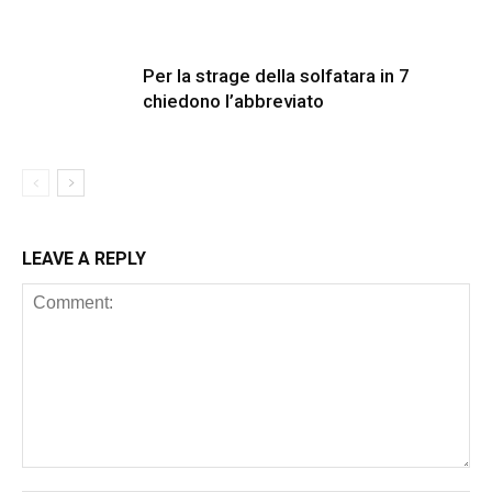
Per la strage della solfatara in 7
chiedono l’abbreviato
LEAVE A REPLY