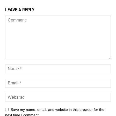
LEAVE A REPLY
Save my name, email, and website in this browser for the
next time I comment.