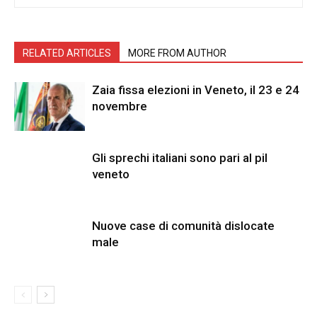
RELATED ARTICLES
MORE FROM AUTHOR
Zaia fissa elezioni in Veneto, il 23 e 24
novembre
Gli sprechi italiani sono pari al pil
veneto
Nuove case di comunità dislocate
male