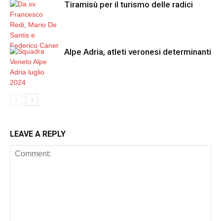
Tiramisù per il turismo delle radici
Alpe Adria, atleti veronesi determinanti
LEAVE A REPLY