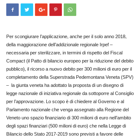
Per scongiurare l’applicazione, anche per il solo anno 2018,
della maggiorazione dell’addizionale regionale Irpef –
necessaria per sterilizzare, in termini di rispetto del Fiscal
Compact (il Patto di bilancio europeo per la riduzione del debito
pubblico), il ricorso a nuovo debito per 300 milioni di euro per il
completamento della Superstrada Pedemontana Ve­neta (SPV)
– la giunta veneta ha adottato la proposta di un disegno di
legge nazionale di iniziativa regionale da sottoporre al Con­siglio
per l’approvazione. Lo scopo è di chiedere al Governo e al
Parlamento nazionale che venga assegnato alla Regione del
Veneto uno spazio finanziario di 300 milioni di euro nell’ambito
degli spazi finanziari (500 milioni di euro) che nella Legge di
Bilancio dello Stato 2017-2019 sono previsti a favore delle