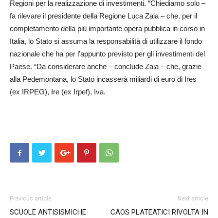
Regioni per la realizzazione di investimenti. “Chiediamo solo –
fa rilevare il presidente della Regione Luca Zaia – che, per il
completamento della più importante opera pubblica in corso in
Italia, lo Stato si assuma la responsabilità di utilizzare il fondo
nazionale che ha per l’appunto previsto per gli investimenti del
Paese. “Da considerare anche – conclude Zaia – che, grazie
alla Pedemontana, lo Stato incasserà miliardi di euro di Ires
(ex IRPEG), Ire (ex Irpef), Iva.
Previous article
Next article
SCUOLE ANTISISMICHE
CAOS PLATEATICI RIVOLTA IN