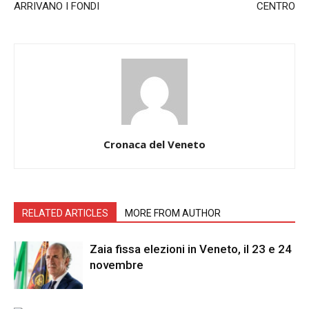
ARRIVANO I FONDI
CENTRO
Cronaca del Veneto
RELATED ARTICLES
MORE FROM AUTHOR
Zaia fissa elezioni in Veneto, il 23 e 24
novembre