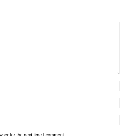
wser for the next time I comment.