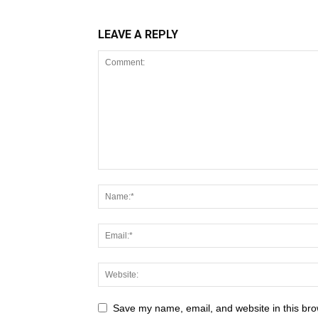
LEAVE A REPLY
Save my name, email, and website in this bro