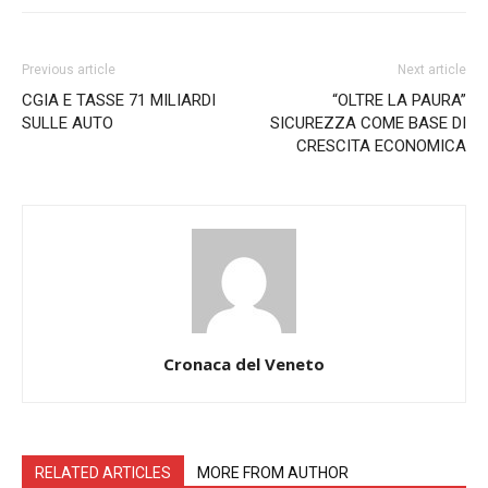
Previous article
Next article
CGIA E TASSE 71 MILIARDI
“OLTRE LA PAURA”
SULLE AUTO
SICUREZZA COME BASE DI
CRESCITA ECONOMICA
Cronaca del Veneto
RELATED ARTICLES
MORE FROM AUTHOR