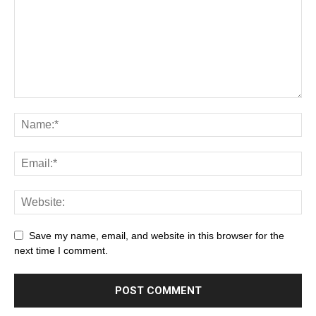
Save my name, email, and website in this browser for the
next time I comment.