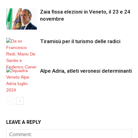
Zaia fissa elezioni in Veneto, il 23 e 24
novembre
Tiramisù per il turismo delle radici
Alpe Adria, atleti veronesi determinanti
LEAVE A REPLY