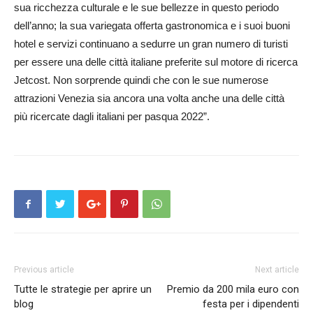
sua ricchezza culturale e le sue bellezze in questo periodo
dell’anno; la sua variegata offerta gastronomica e i suoi buoni
hotel e servizi continuano a sedurre un gran numero di turisti
per essere una delle città italiane preferite sul motore di ricerca
Jetcost. Non sorprende quindi che con le sue numerose
attrazioni Venezia sia ancora una volta anche una delle città
più ricercate dagli italiani per pasqua 2022”.
Previous article
Next article
Tutte le strategie per aprire un
Premio da 200 mila euro con
blog
festa per i dipendenti