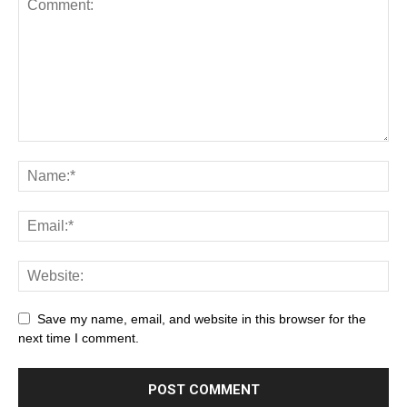
Save my name, email, and website in this browser for the
next time I comment.