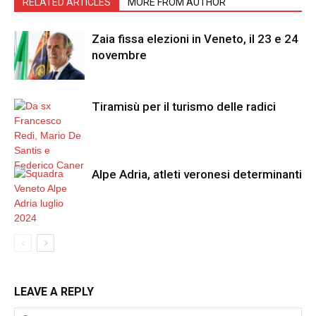
RELATED ARTICLES
MORE FROM AUTHOR
Zaia fissa elezioni in Veneto, il 23 e 24
novembre
Tiramisù per il turismo delle radici
Alpe Adria, atleti veronesi determinanti
LEAVE A REPLY