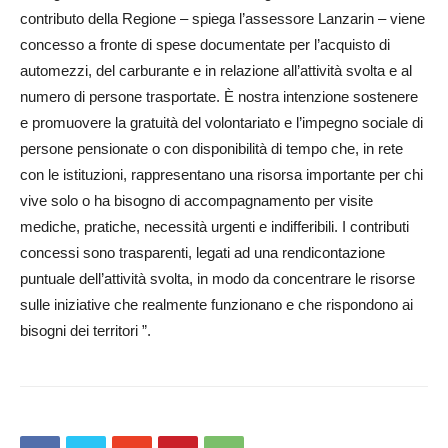
contributo della Regione – spiega l’assessore Lanzarin – viene
concesso a fronte di spese documentate per l’acquisto di
automezzi, del carburante e in relazione all’attività svolta e al
numero di persone trasportate. È nostra intenzione sostenere
e promuovere la gratuità del volontariato e l’impegno sociale di
persone pensionate o con disponibilità di tempo che, in rete
con le istituzioni, rappresentano una risorsa importante per chi
vive solo o ha bisogno di accompagnamento per visite
mediche, pratiche, necessità urgenti e indifferibili. I contributi
concessi sono trasparenti, legati ad una rendicontazione
puntuale dell’attività svolta, in modo da concentrare le risorse
sulle iniziative che realmente funzionano e che rispondono ai
bisogni dei territori ”.