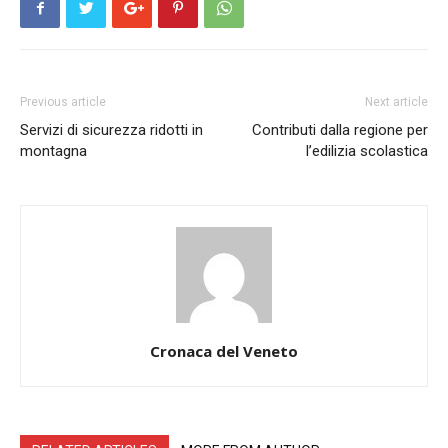
Previous article
Next article
Servizi di sicurezza ridotti in
Contributi dalla regione per
montagna
l’edilizia scolastica
Cronaca del Veneto