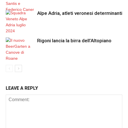
Alpe Adria, atleti veronesi determinanti
Rigoni lancia la birra dell’Altopiano
LEAVE A REPLY