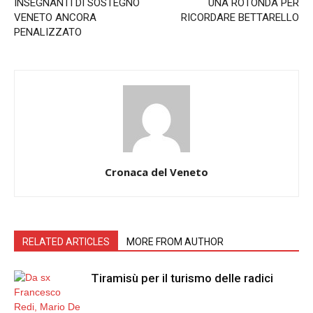
INSEGNANTI DI SOSTEGNO
UNA ROTONDA PER
VENETO ANCORA
RICORDARE BETTARELLO
PENALIZZATO
Cronaca del Veneto
RELATED ARTICLES
MORE FROM AUTHOR
Tiramisù per il turismo delle radici